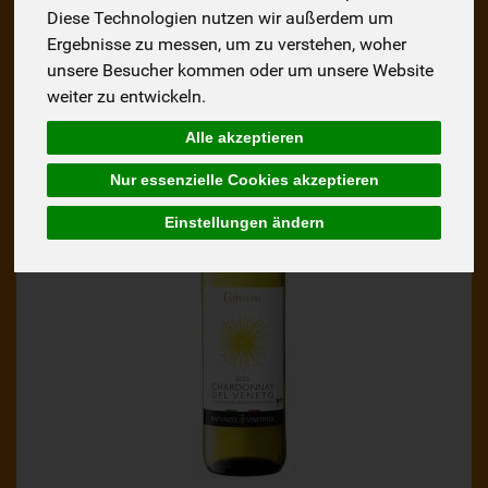
Hersteller
Ernährung
Allergene
Diese Technologien nutzen wir außerdem um
Ergebnisse zu messen, um zu verstehen, woher
unsere Besucher kommen oder um unsere Website
weiter zu entwickeln.
Alle akzeptieren
Nur essenzielle Cookies akzeptieren
Einstellungen ändern