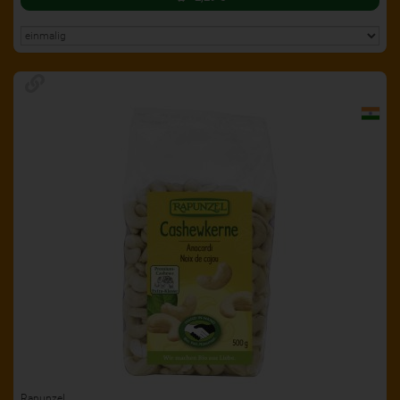
Rapunzel