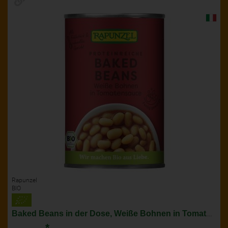
Rapunzel
BIO
Baked Beans in der Dose, Weiße Bohnen in Tomatensoße
*