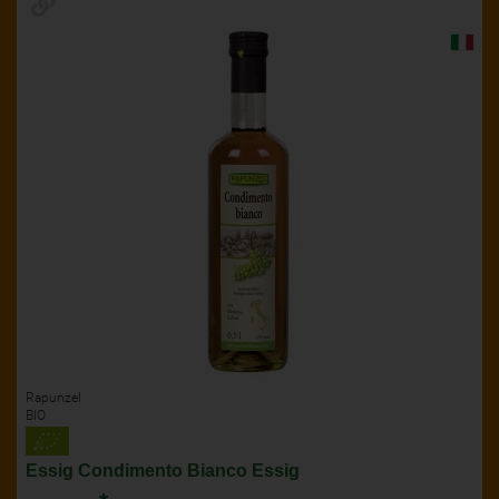
Rapunzel
BIO
Essig Condimento Bianco Essig