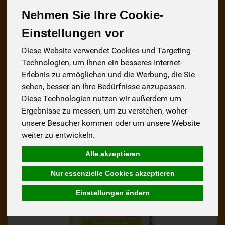
Nehmen Sie Ihre Cookie-
Hersteller
Ernährung
Allergene
Einstellungen vor
Diese Website verwendet Cookies und Targeting
Technologien, um Ihnen ein besseres Internet-
Erlebnis zu ermöglichen und die Werbung, die Sie
sehen, besser an Ihre Bedürfnisse anzupassen.
Diese Technologien nutzen wir außerdem um
Ergebnisse zu messen, um zu verstehen, woher
unsere Besucher kommen oder um unsere Website
weiter zu entwickeln.
Alle akzeptieren
Nur essenzielle Cookies akzeptieren
Einstellungen ändern