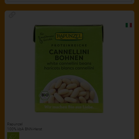
Rapunzel
100% kbA BNN-Herst